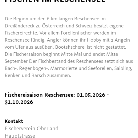
Die Region um den 6 km langen Reschensee im
Dreiländereck zu Österreich und Schweiz besitzt eigene
Fischereirechte. Vor allem Forellenfischer werden im
Reschensee fündig. Angler können ihr Hobby mit 2 Angeln
vom Ufer aus ausüben. Bootsfischerei ist nicht gestattet.
Die Fischersaison beginnt Mitte Mai und endet Mitte
September Der Fischbestand des Reschensees setzt sich aus
Bach-, Regenbogen-, Marmorierte und Seeforellen, Saibling,
Renken und Barsch zusammen.
Fischereisaison Reschensee:
01.05.2026 -
31.10.2026
Kontakt
Fischerverein Oberland
Hauptstrasse