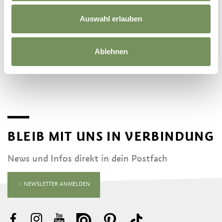
Auswahl erlauben
©
OpenStreetMap
contributors
Ablehnen
BLEIB MIT UNS IN VERBINDUNG
News und Infos direkt in dein Postfach
NEWSLETTER ANMELDEN