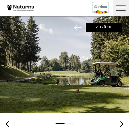
ZURÜCK