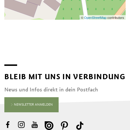
©
OpenStreetMap
contributors
BLEIB MIT UNS IN VERBINDUNG
News und Infos direkt in dein Postfach
NEWSLETTER ANMELDEN