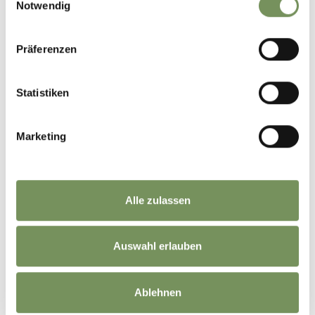
Notwendig
Präferenzen
Statistiken
Marketing
Alle zulassen
Auswahl erlauben
Ablehnen