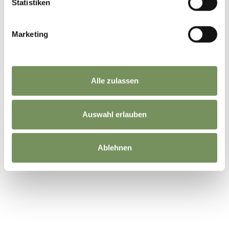
Statistiken
Marketing
Alle zulassen
Auswahl erlauben
Ablehnen