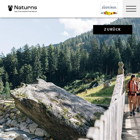
ZURÜCK