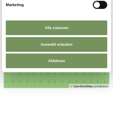
Marketing
Alle zulassen
Auswahl erlauben
Ablehnen
©
OpenStreetMap
contributors