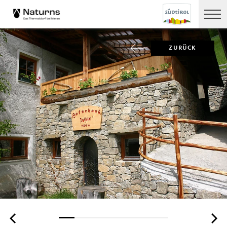
ZURÜCK