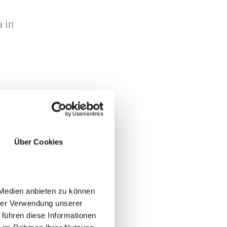
 in
Über Cookies
 Medien anbieten zu können
hrer Verwendung unserer
 führen diese Informationen