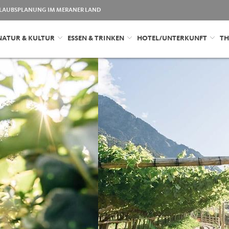
LAUBSPLANUNG IM MERANER LAND
NATUR & KULTUR
ESSEN & TRINKEN
HOTEL/UNTERKUNFT
TH