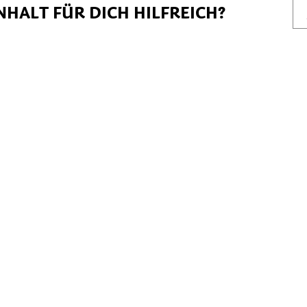
NHALT FÜR DICH HILFREICH?