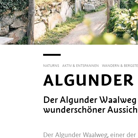
NATURNS
AKTIV & ENTSPANNEN
WANDERN & BERGSTE
ALGUNDER
Der Algunder Waalweg 
wunderschöner Aussich
Der Algunder Waalweg, einer der