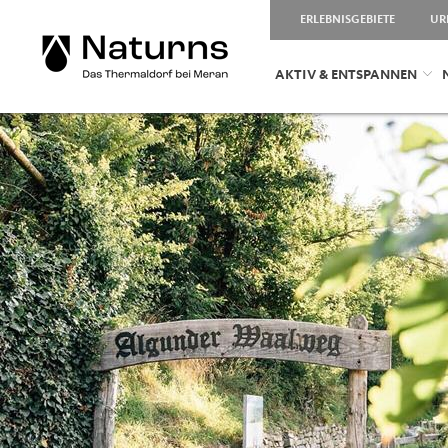
ERLEBNISGEBIETE
UR
AKTIV & ENTSPANNEN