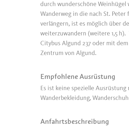
durch wunderschöne Weinhügel we
Wanderweg in die nach St. Peter
verlängern, ist es möglich über
weiterzuwandern (weitere 1,5 h
Citybus Algund 237 oder mit dem 
Zentrum von Algund.
Empfohlene Ausrüstung
Es ist keine spezielle Ausrüstun
Wanderbekleidung, Wanderschuhe
Anfahrtsbeschreibung