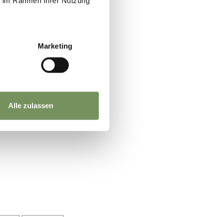
ie im Rahmen Ihrer Nutzung
Marketing
Alle zulassen