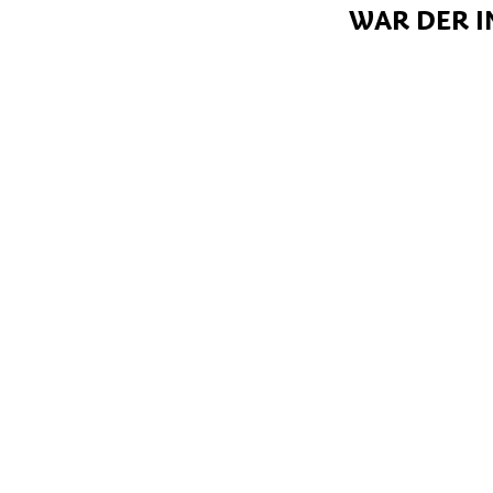
WAR DER I