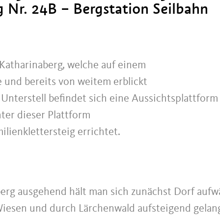
g Nr. 24B – Bergstation Seilbahn
 Katharinaberg, welche auf einem
 und bereits von weitem erblickt
Unterstell befindet sich eine Aussichtsplattform
ter dieser Plattform
lienklettersteig errichtet.
rg ausgehend hält man sich zunächst Dorf aufw
Wiesen und durch Lärchenwald aufsteigend gelan