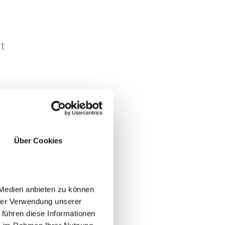
ht
Über Cookies
 Medien anbieten zu können
hrer Verwendung unserer
 führen diese Informationen