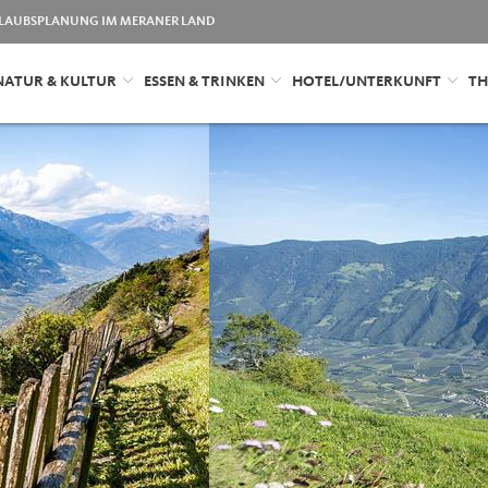
LAUBSPLANUNG IM MERANER LAND
NATUR & KULTUR
ESSEN & TRINKEN
HOTEL/UNTERKUNFT
TH