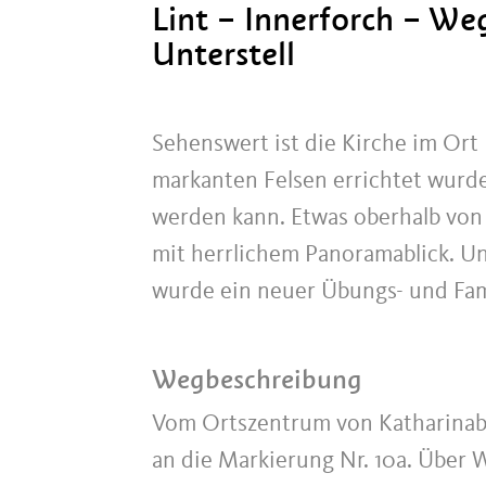
Lint – Innerforch – We
Unterstell
Sehenswert ist die Kirche im Ort
markanten Felsen errichtet wurde
werden kann. Etwas oberhalb von 
mit herrlichem Panoramablick. Un
wurde ein neuer Übungs- und Fami
Wegbeschreibung
Vom Ortszentrum von Katharinabe
an die Markierung Nr. 10a. Über 