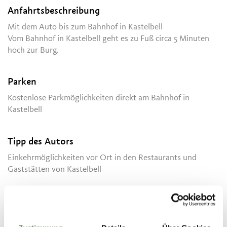
Anfahrtsbeschreibung
Mit dem Auto bis zum Bahnhof in Kastelbell
Vom Bahnhof in Kastelbell geht es zu Fuß circa 5 Minuten
hoch zur Burg.
Parken
Kostenlose Parkmöglichkeiten direkt am Bahnhof in
Kastelbell
Tipp des Autors
Einkehrmöglichkeiten vor Ort in den Restaurants und
Gaststätten von Kastelbell
Herbstausstellung mit Wainer Vaccari:
17.09.2023
- 29.10.2023