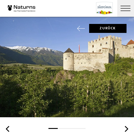
ZURÜCK