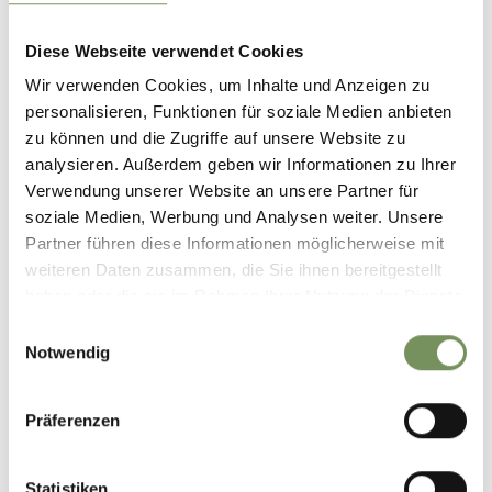
Diese Webseite verwendet Cookies
Wir verwenden Cookies, um Inhalte und Anzeigen zu
personalisieren, Funktionen für soziale Medien anbieten
zu können und die Zugriffe auf unsere Website zu
analysieren. Außerdem geben wir Informationen zu Ihrer
Verwendung unserer Website an unsere Partner für
soziale Medien, Werbung und Analysen weiter. Unsere
Partner führen diese Informationen möglicherweise mit
weiteren Daten zusammen, die Sie ihnen bereitgestellt
haben oder die sie im Rahmen Ihrer Nutzung der Dienste
gesammelt haben.
Einwilligungsauswahl
Notwendig
Präferenzen
Statistiken