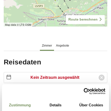
Zustimmung
Details
Über Cookies