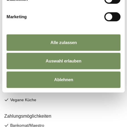
Marketing
Alle zulassen
Auswahl erlauben
Ablehnen