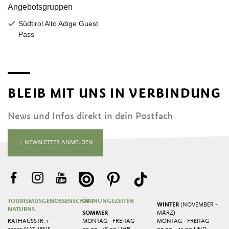
BLEIB MIT UNS IN VERBINDUNG
News und Infos direkt in dein Postfach
NEWSLETTER ANMELDEN
TOURISMUSGENOSSENSCHAFT
ÖFFNUNGSZEITEN
WINTER
(NOVEMBER -
NATURNS
SOMMER
MÄRZ)
RATHAUSSTR. 1
MONTAG - FREITAG
MONTAG - FREITAG