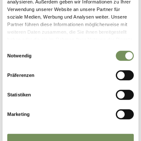
analysieren. Außerdem geben wir Informationen zu Ihrer
Verwendung unserer Website an unsere Partner für
soziale Medien, Werbung und Analysen weiter. Unsere
Partner führen diese Informationen möglicherweise mit
weiteren Daten zusammen, die Sie ihnen bereitgestellt
haben oder die sie im Rahmen Ihrer Nutzung der Dienste
gesammelt haben.
Einwilligungsauswahl
Notwendig
Präferenzen
Statistiken
Marketing