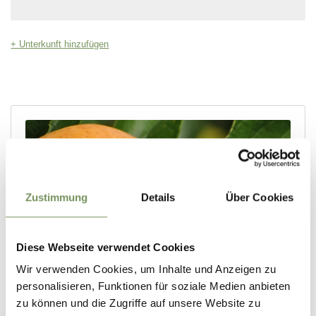
Zustimmung
Details
Über Cookies
Diese Webseite verwendet Cookies
Wir verwenden Cookies, um Inhalte und Anzeigen zu
personalisieren, Funktionen für soziale Medien anbieten
zu können und die Zugriffe auf unsere Website zu