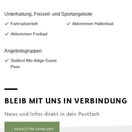
BLEIB MIT UNS IN VERBINDUNG
News und Infos direkt in dein Postfach
NEWSLETTER ANMELDEN