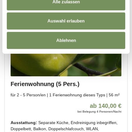
Alle zulassen
Auswahl erlauben
Ablehnen