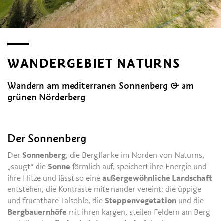
WANDERGEBIET NATURNS
Wandern am mediterranen Sonnenberg & am
grünen Nörderberg
Der Sonnenberg
Der
Sonnenberg
, die Bergflanke im Norden von Naturns,
„saugt“ die
Sonne
förmlich auf, speichert ihre Energie und
ihre Hitze und lässt so eine
außergewöhnliche Landschaft
entstehen, die Kontraste miteinander vereint: die üppige
und fruchtbare Talsohle, die
Steppenvegetation
und die
Bergbauernhöfe
mit ihren kargen, steilen Feldern am Berg